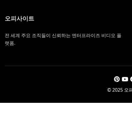
오피사이트
전 세계 주요 조직들이 신뢰하는 엔터프라이즈 비디오 플
랫폼.
© 2025 