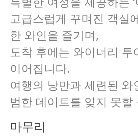
특별한 여정을 제공하는
고급스럽게 꾸며진 객실에
한 와인을 즐기며,
도착 후에는 와이너리 투어
이어집니다.
여행의 낭만과 세련된 와인
범한 데이트를 잊지 못할
마무리