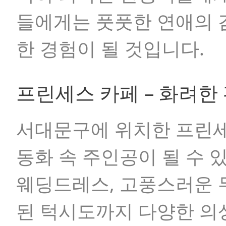
들에게는 풋풋한 연애의 
한 경험이 될 것입니다.
프린세스 카페 – 화려한
서대문구에 위치한 프린세
동화 속 주인공이 될 수 
웨딩드레스, 고풍스러운 무
된 턱시도까지 다양한 의