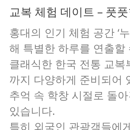
교복 체험 데이트 – 풋
홍대의 인기 체험 공간
‘
해 특별한 하루를 연출할 
클래식한 한국 전통 교복부
까지 다양하게 준비되어 
추억 속 학창 시절로 돌아
있습니다.
특히 외국인 관광객들에게