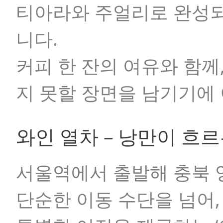
티아라와 주얼리로 완성
니다.
커피 한 잔의 여유와 함께
지 못할 장면을 남기기에
와인 열차 – 낭만이 흐
서울역에서 출발해 충북 
단순한 이동 수단을 넘어,