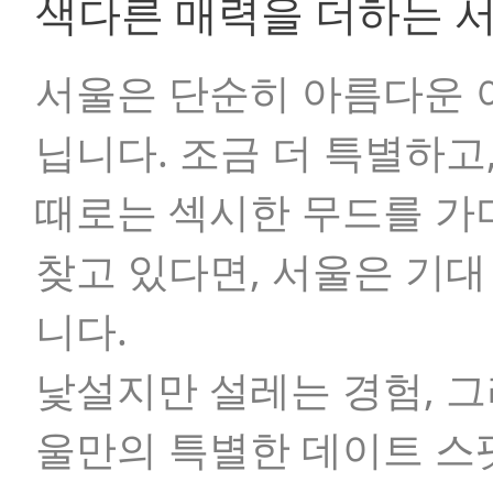
색다른 매력을 더하는 
서울은 단순히 아름다운 
닙니다. 조금 더 특별하고
때로는 섹시한 무드를 가
찾고 있다면, 서울은 기
니다.
낯설지만 설레는 경험, 
울만의 특별한 데이트 스