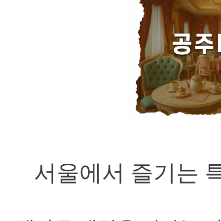
서울에서 즐기는 