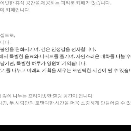
라이빗한 휴식 공간을 제공하는 파티룸 카페가 있습니다.
마 카페
입니다.
셉트로,
니다.
불안을 완화시키며, 깊은 안정감을 선사합니다.
서 특별한 음료와 디저트를 즐기며, 자연스러운 대화를 나눌 수
남기면, 특별한 하루가 영원히 기억됩니다.
야기를 나누고 미래의 계획을 세우는 로맨틱한 시간이 될 수 있습
더 깊이 나누는 프라이빗한 힐링 공간이 됩니다.
면, 두 사람만의 로맨틱한 시간을 더욱 소중하게 만들어줄 수 있