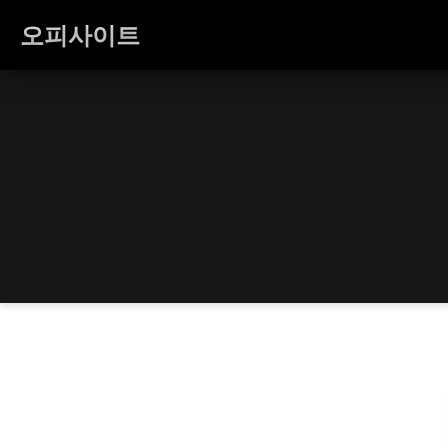
오피사이트