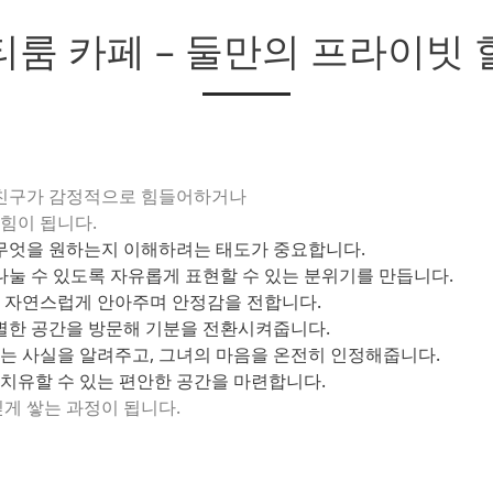
티룸 카페 – 둘만의 프라이빗 
여자친구가 감정적으로 힘들어하거나
 힘이 됩니다.
 무엇을 원하는지 이해하려는 태도가 중요합니다.
나눌 수 있도록 자유롭게 표현할 수 있는 분위기를 만듭니다.
 자연스럽게 안아주며 안정감을 전합니다.
특별한 공간을 방문해 기분을 전환시켜줍니다.
는 사실을 알려주고, 그녀의 마음을 온전히 인정해줍니다.
치유할 수 있는 편안한 공간을 마련합니다.
깊게 쌓는 과정이 됩니다.