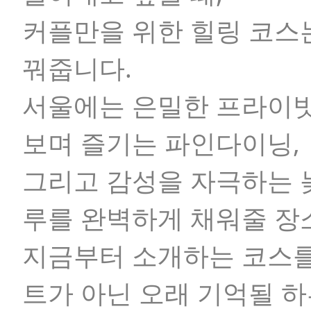
커플만을 위한 힐링 코스
꿔줍니다.
서울에는 은밀한 프라이빗
보며 즐기는 파인다이닝,
그리고 감성을 자극하는 
루를 완벽하게 채워줄 장
지금부터 소개하는 코스를
트가 아닌 오래 기억될 하