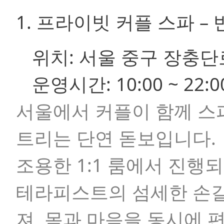
1. 프라이빗 커플 스파 –
위치:
서울 중구 장충단로
운영시간:
10:00 ~ 22:0
서울에서 커플이 함께 스파
트리는 단연 돋보입니다.
조용한 1:1 룸에서 진행
테라피스트의 섬세한 손길
져, 몸과 마음을 동시에