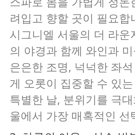
스파로 몸을 가볍게 정돈
려입고 향할 곳이 필요합
시그니엘 서울의 더 라운
의 야경과 함께 와인과 미
은은한 조명, 넉넉한 좌석
게 오롯이 집중할 수 있는
특별한 날, 분위기를 극대
울에서 가장 매혹적인 선