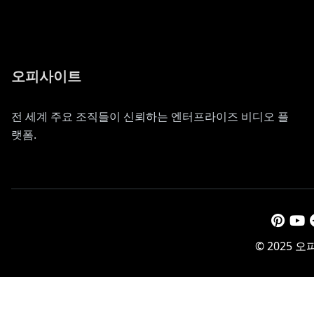
오피사이트
전 세계 주요 조직들이 신뢰하는 엔터프라이즈 비디오 플
랫폼.
© 2025 