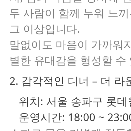
두 사람이 함께 누워 느
그 이상입니다.
말없이도 마음이 가까워지
별한 유대감을 형성할 수 
2. 감각적인 디너 – 더 
위치:
서울 송파구 롯데
운영시간:
18:00 ~ 23:0