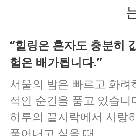
“힐링은 혼자도 충분히 
험은 배가됩니다.”
서울의 밤은 빠르고 화려
적인 순간을 품고 있습니
하루의 끝자락에서 사랑하
풀어내고 싶을 때,