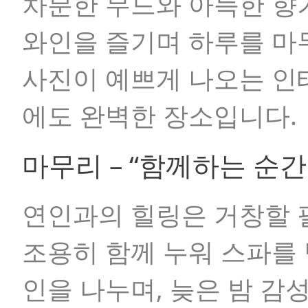
차분한 무드와 아늑한 향
와인을 즐기며 하루를 마
사진이 예쁘게 나오는 인
에도 완벽한 장소입니다.
마무리 – “함께하는 순간
연인과의 힐링은 거창할 
조용히 함께 누워 스파를 
인을 나누며, 늦은 밤 