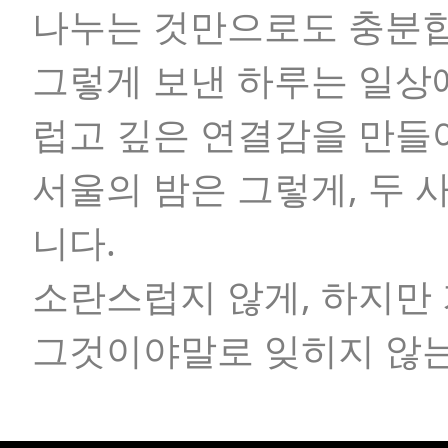
나누는 것만으로도 충분합
그렇게 보낸 하루는 일상
럽고 깊은 연결감을 만들
서울의 밤은 그렇게, 두 
니다.
소란스럽지 않게, 하지만 
그것이야말로 잊히지 않는