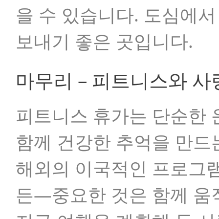
을 수 있습니다. 도심에
보내기 좋은 곳입니다.
마무리 – 피트니스와 사
피트니스 휴가는 단순한 
함께 건강한 추억을 만드
해외의 이국적인 프로그램
든—중요한 것은 함께 움