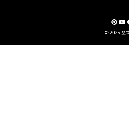
© 2025 