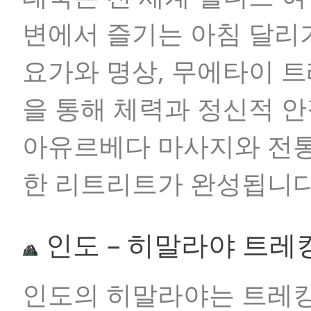
변에서 즐기는 아침 달리
요가와 명상, 무에타이 
을 통해 체력과 정신적 안
아유르베다 마사지와 전통
한 리트리트가 완성됩니다
인도 – 히말라야 트레
인도의 히말라야는 트레킹