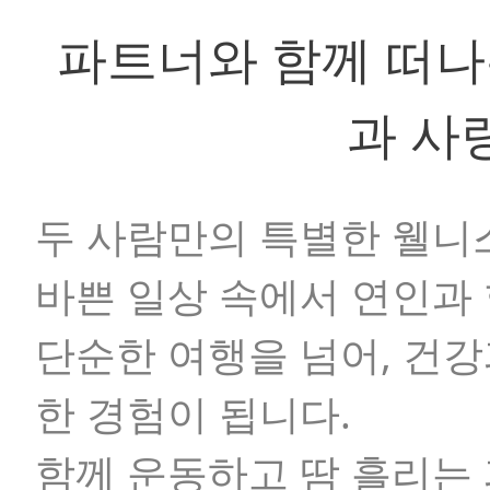
파트너와 함께 떠나
과 사
두 사람만의 특별한 웰니
바쁜 일상 속에서 연인과
단순한 여행을 넘어, 건
한 경험이 됩니다.
함께 운동하고 땀 흘리는