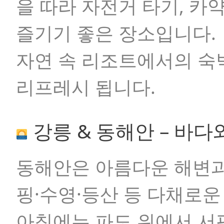
을 따라 자전거 타기, 카
즐기기 좋은 장소입니다.
자연 속 리조트에서의 숙
리프레시 됩니다.
강릉 & 동해안 – 바다
동해안은 아름다운 해변과
핑·수영·등산 등 다채로
아침에는 파도 위에서 서