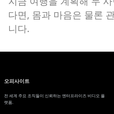
지금 여행을 계획해 두 
다면, 몸과 마음은 물론 
니다.
오피사이트
전 세계 주요 조직들이 신뢰하는 엔터프라이즈 비디오 플
랫폼.