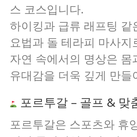
스 코스입니다.
하이킹과 급류 래프팅 같
요법과 돌 테라피 마사지로
자연 속에서의 명상은 몸
유대감을 더욱 깊게 만들
포르투갈 – 골프 & 
포르투갈은 스포츠와 휴양