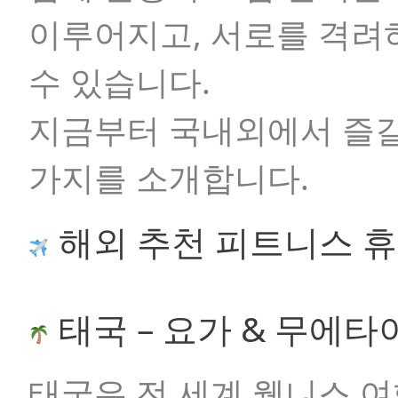
이루어지고, 서로를 격려
수 있습니다.
지금부터 국내외에서 즐길
가지를 소개합니다.
해외 추천 피트니스 
태국 – 요가 & 무에타
태국은 전 세계 웰니스 