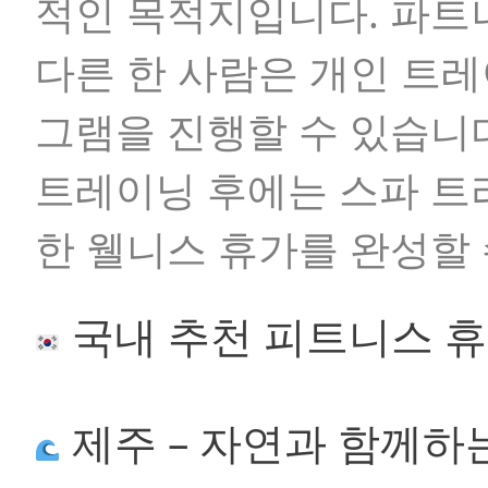
적인 목적지입니다. 파트
다른 한 사람은 개인 트
그램을 진행할 수 있습니
트레이닝 후에는 스파 트
한 웰니스 휴가를 완성할 
국내 추천 피트니스 
제주 – 자연과 함께하