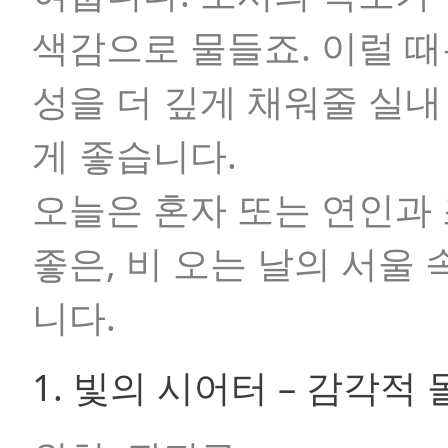
색감으로 물들죠. 이럴 때
성을 더 깊게 채워줄 실
게 좋습니다.
오늘은 혼자 또는 연인과
좋은, 비 오는 날의 서울
니다.
1. 빛의 시어터 – 감각적