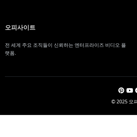
오피사이트
전 세계 주요 조직들이 신뢰하는 엔터프라이즈 비디오 플
랫폼.
© 2025 