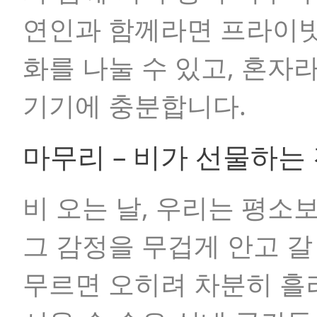
연인과 함께라면 프라이빗
화를 나눌 수 있고, 혼자
기기에 충분합니다.
마무리 – 비가 선물하는
비 오는 날, 우리는 평소
그 감정을 무겁게 안고 갈
무르면 오히려 차분히 흘