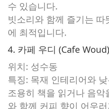
수 있습니다.
빗소리와 함께 즐기는 따
에 최적입니다.
4. 카페 우디 (Cafe Wou
위치:
성수동
특징:
목재 인테리어와 낮
조용히 책을 읽거나 음악
와 함께 커피 향이 어우