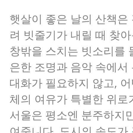
햇살이 좋은 날의 산책은
려 빗줄기가 내릴 때 찾아
창밖을 스치는 빗소리를 
은한 조명과 음악 속에서
대화가 필요하지 않고, 어
체의 여유가 특별한 위로
서울은 평소엔 분주하지만,
여줍니다. 도시의 속도가