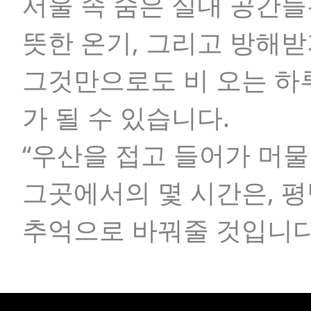
서울 속 숨은 실내 공간들은
뜻한 온기, 그리고 방해
그것만으로도 비 오는 하
가 될 수 있습니다.
“우산을 접고 들어가 머물고
그곳에서의 몇 시간은, 
추억으로 바꿔줄 것입니다