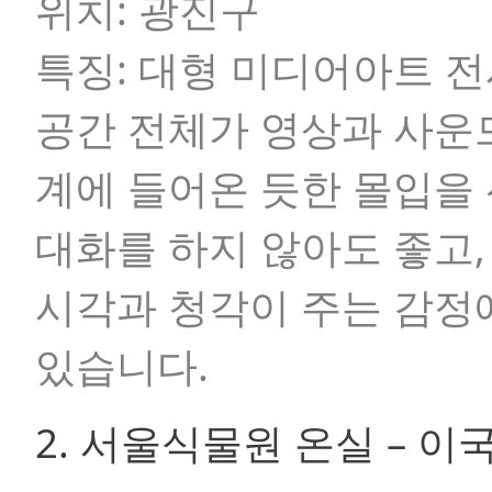
위치:
광진구
특징:
대형 미디어아트 전
공간 전체가 영상과 사운드
계에 들어온 듯한 몰입을
대화를 하지 않아도 좋고,
시각과 청각이 주는 감정
있습니다.
2. 서울식물원 온실 – 